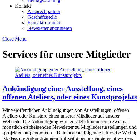
Beitragsordnung
Kontakt
Ansprechpartner
Geschäftsstelle
Kontaktformular
Newsletter abonnieren
Close Menu
Services für unsere Mitglieder
Ankündigung einer Ausstellung, eines
offenen Ateliers, oder eines Kunstprojekts
Wir veröffentlichen Ankündigungen von Ausstellungen, offenen
Ateliers oder Kunstprojekten unserer Mitglieder auf unserer
Webseite. Die Ankündigung wird zusätzlich in unseren zweimal
monatlich erscheinenden Newsletter zu Mitgliederausstellungen und
-projekten aufgenommen. Bitte beachte folgende Hinweise Wichtig
ist, dass die Ankündigungen frühzeitig bei uns eingereicht werden,