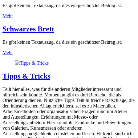
Es gibt keinen Textauszug, da dies ein geschützter Beitrag ist.
Mehr
Schwarzes Brett
Es gibt keinen Textauszug, da dies ein geschützter Beitrag ist.
Mehr
Tipps & Tricks
Teilt hier alles, was für die anderen Mitglieder interessant und
hilfreich sein könnte. Momentan gibt es drei Bereiche, die als
Orientierung dienen. Nützliche Tipps Teilt hilfreiche Ratschläge, die
den künstlerischen Alltag erleichtern, sei es zu Materialien,
Arbeitsmethoden oder organisatorischen Fragen rund um Atelier
und Ausstellungen. Erfahrungen mit Messe- oder
Ausstellungsanbietern Hier könnt ihr Eindrücke und Bewertungen
von Galerien, Kunstmessen oder anderen
Ausstellungsmöglichkeiten einstellen und lesen. Hilfreich sind nicht