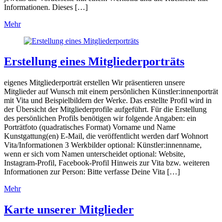
Informationen. Dieses […]
Mehr
Erstellung eines Mitgliederporträts
eigenes Mitgliederporträt erstellen Wir präsentieren unsere
Mitglieder auf Wunsch mit einem persönlichen Künstler:innenporträt
mit Vita und Beispielbildern der Werke. Das erstellte Profil wird in
der Übersicht der Mitgliederprofile aufgeführt. Für die Erstellung
des persönlichen Profils benötigen wir folgende Angaben: ein
Porträtfoto (quadratisches Format) Vorname und Name
Kunstgattung(en) E-Mail, die veröffentlicht werden darf Wohnort
Vita/Informationen 3 Werkbilder optional: Künstler:innenname,
wenn er sich vom Namen unterscheidet optional: Website,
Instagram-Profil, Facebook-Profil Hinweis zur Vita bzw. weiteren
Informationen zur Person: Bitte verfasse Deine Vita […]
Mehr
Karte unserer Mitglieder