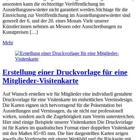
ansonsten kann die rechtzeitige Veröffentlichung im
Ausstellungsnewsletter nicht garantiert werden.Stichtage für die
Einreichung zur Veröffentlichung im Ausstellungsnewsletter sind
generell der 6. und der 20. eines Monats Viele unserer
Künstler:innen nehmen an Messen oder Ausschreibungen zu
Kunstpreisen […]
Mehr
Erstellung einer Druckvorlage für eine
Mitglieder-Visitenkarte
Auf Wunsch erstellen wir für Mitglieder eine individuell gestaltete
Druckvorlage für eine Visitenkarte im einheitlichen Vereinsdesign.
Die Karten eignen sich hervorragend für die Präsentation bei
Ausstellungen und Vernissagen, da sie nicht nur professionell
wirken, sondern auch die Zugehörigkeit zum Verein unterstreichen.
Hier sind einige Beispiele unserer Visitenkarten Die Druckvorlage
ist für Karten im quadratischen Format einer doppelten Visitenkarte
mit den Maßen 85×85 mm. Die hier dargestellten Karten zeigen
jeweils die Vorderseite mit einem Werkbild und die Rückseite mit